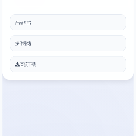
产品介绍
操作秘籍
直接下载