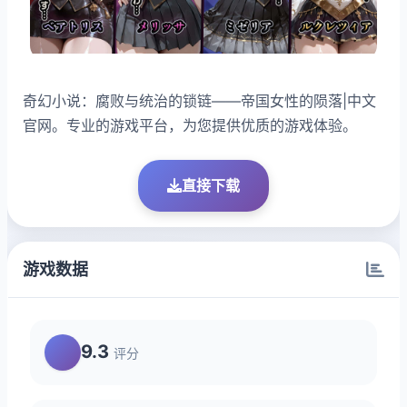
奇幻小说：腐败与统治的锁链——帝国女性的陨落|中文
官网。专业的游戏平台，为您提供优质的游戏体验。
直接下载
游戏数据
9.3
评分