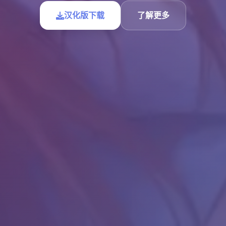
汉化版下载
了解更多