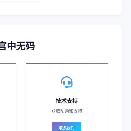
侠官中无码
技术支持
获取帮助和支持
联系我们