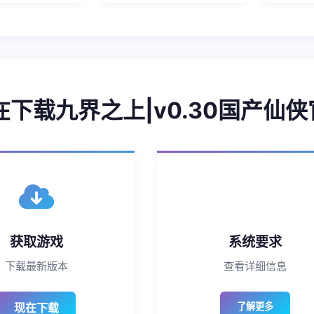
现在下载九界之上|v0.30国产仙
获取游戏
系统要求
下载最新版本
查看详细信息
现在下载
了解更多