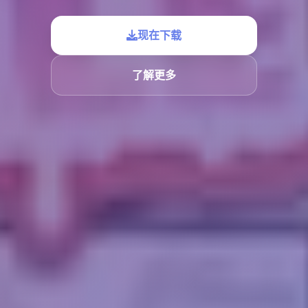
现在下载
了解更多