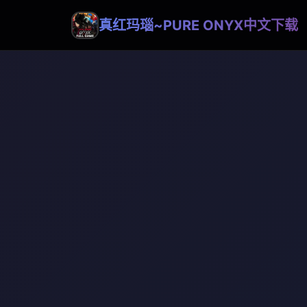
真红玛瑙~PURE ONYX中文下载