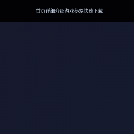
首页
详细介绍
游戏秘籍
快速下载