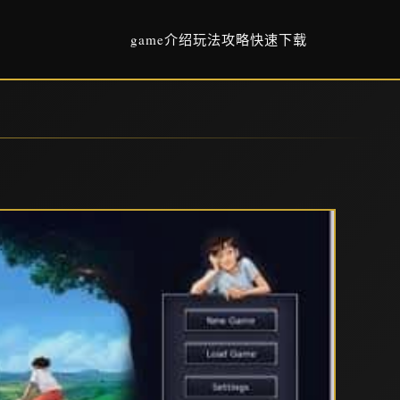
game介绍
玩法攻略
快速下载