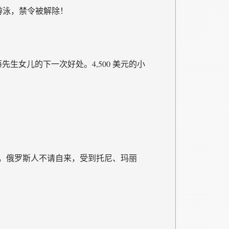
游泳，禁令被解除！
佐藤先生女儿的下一次好处。4,500 美元的小
）。俄罗斯人不请自来，受到托尼、玛丽