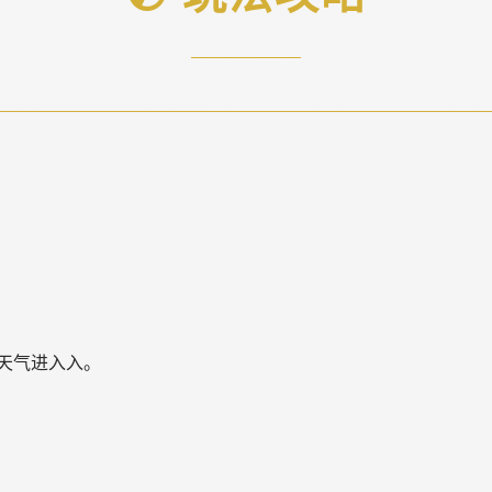
天气进入入。