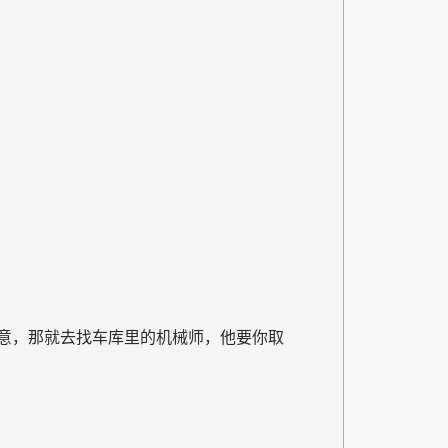
意，那就去找车库里的机械师，他要你取