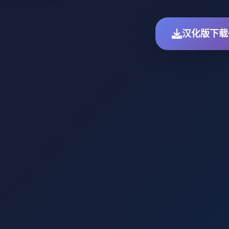
汉化版下载