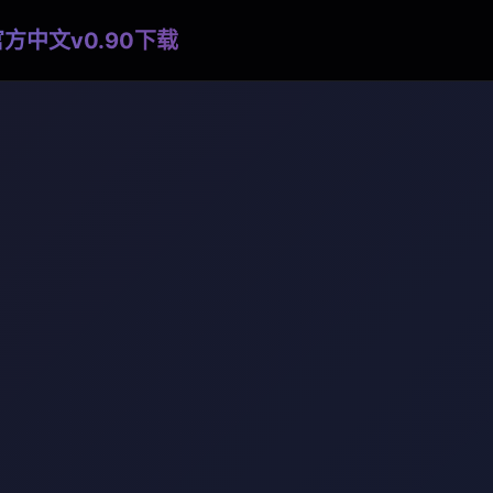
方中文v0.90下载