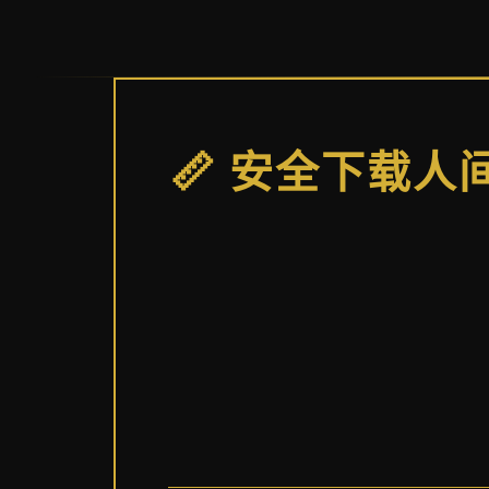
📏 安全下载