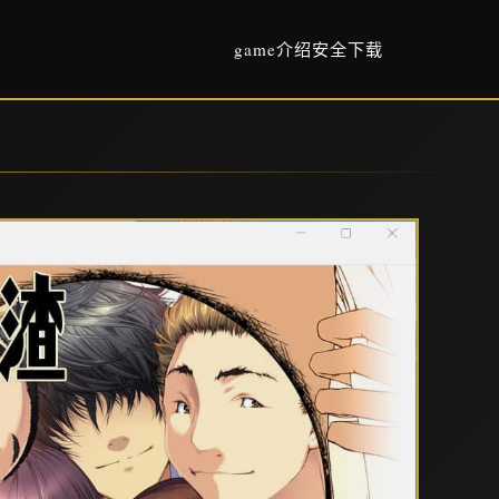
game介绍
安全下载