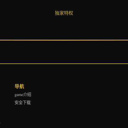
独家特权
导航
game介绍
安全下载
执