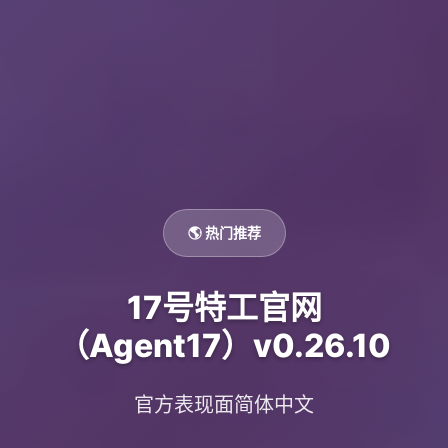
🌎 热门推荐
17号特工官网
（Agent17）v0.26.10
官方表现面简体中文