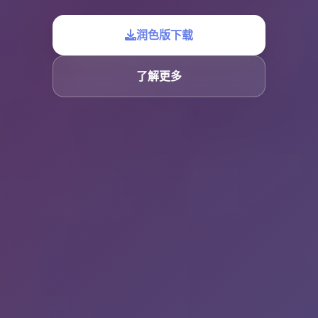
润色版下载
了解更多