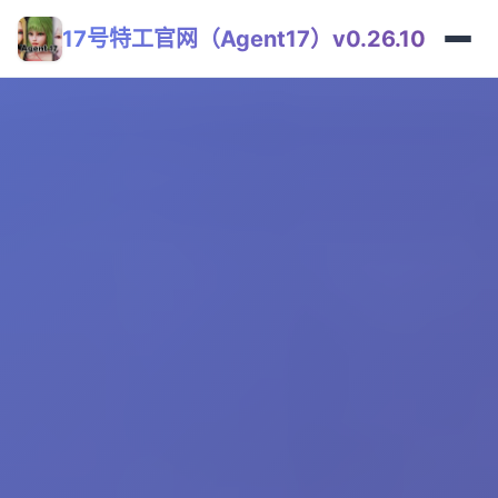
17号特工官网（Agent17）v0.26.10