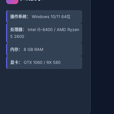
操作系统：
Windows 10/11 64位
处理器：
Intel i5-8400 / AMD Ryzen
5 2600
内存：
8 GB RAM
显卡：
GTX 1060 / RX 580