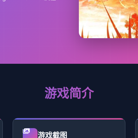
游戏简介
游戏截图