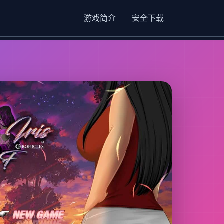
游戏简介
安全下载