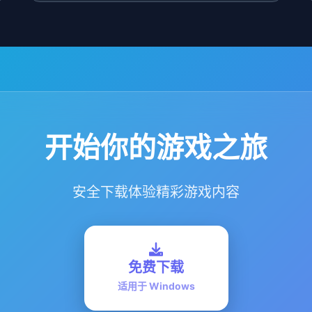
开始你的游戏之旅
安全下载体验精彩游戏内容
免费下载
适用于 Windows