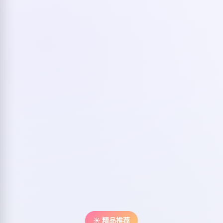
☀️ 精品推荐