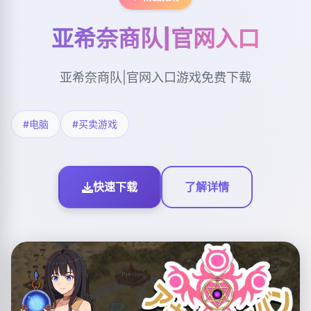
亚希奈商队|官网入口
亚希奈商队|官网入口游戏免费下载
#电脑
#买卖游戏
快速下载
了解详情