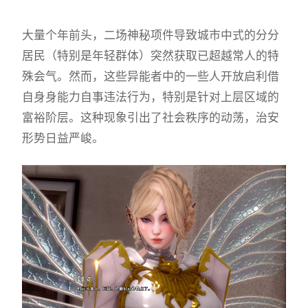
大量个年前头，二场神秘项件导致城市中式的分分
居民（特别是年轻群体）突然获取已超越常人的特
殊会气。然而，这些异能者中的一些人开放启利借
自身身能力自事违法行为，特别是针对上层区域的
富裕阶层。这种现象引出了社会秩序的动荡，治安
形势日益严峻。