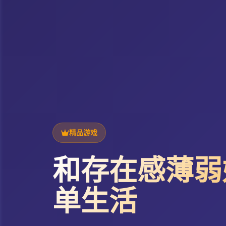
精品游戏
和存在感薄弱
单生活