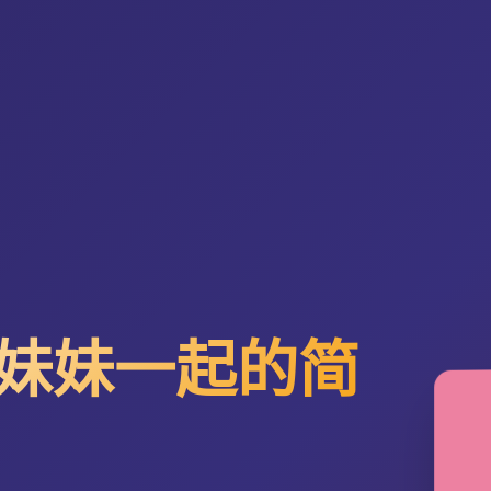
妹妹一起的简