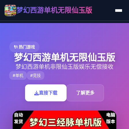
梦幻西游单机无限仙玉版
🔌 热门游戏
梦幻西游单机无限仙玉版
梦幻西游单机非限仙玉版娱乐无偿接收
#单机
#竞技
直接下载
了解更多