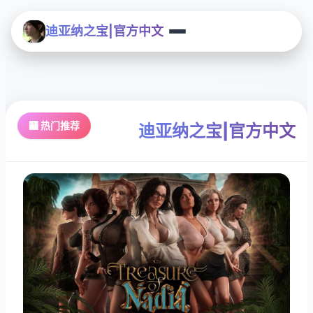
迪亚纳之宝|官方中文
🏧 热门推荐
迪亚纳之宝|官方中文