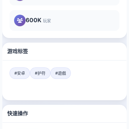
600K
玩家
游戏标签
#安卓
#护符
#遊戲
快速操作