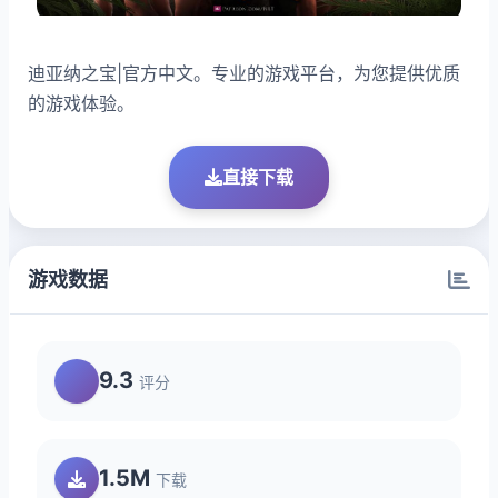
迪亚纳之宝|官方中文。专业的游戏平台，为您提供优质
的游戏体验。
直接下载
游戏数据
9.3
评分
1.5M
下载