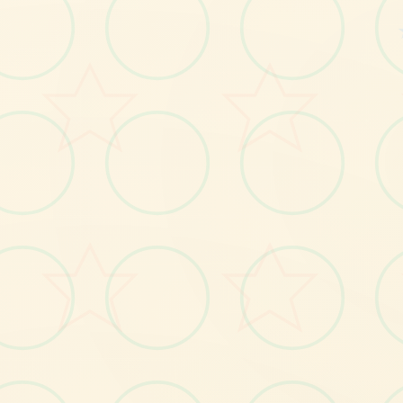
感受游戏的视觉魅力
No.1