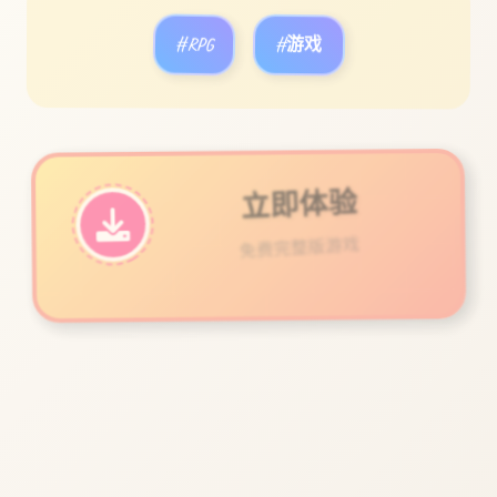
#RPG
#游戏
立即体验
免费完整版游戏