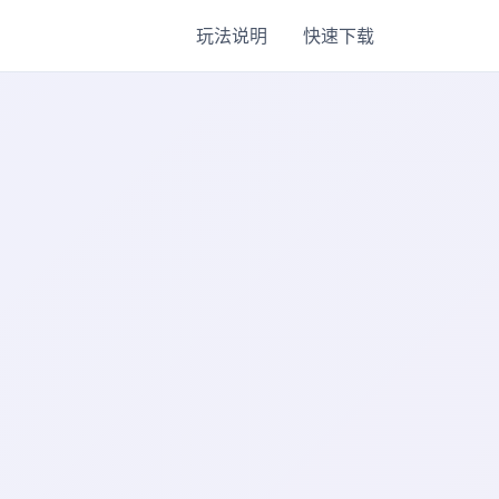
玩法说明
快速下载