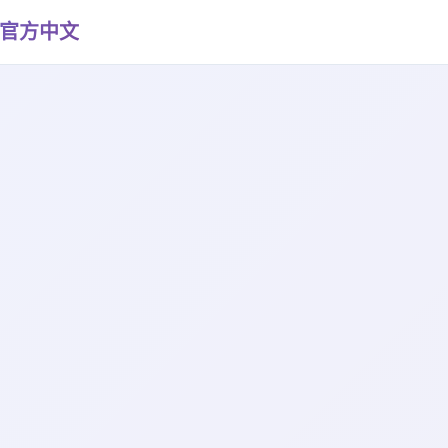
21|官方中文