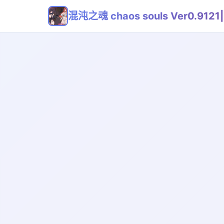
混沌之魂 chaos souls Ver0.91