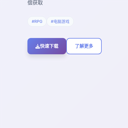
偿获取
#RPG
#电脑游戏
快速下载
了解更多