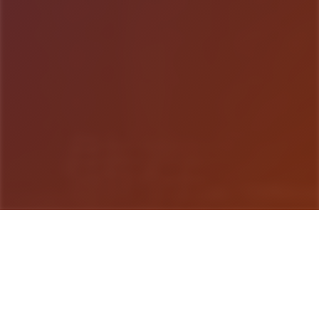
游戏详情
玩法说明