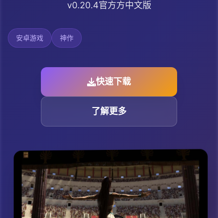
v0.20.4官方方中文版
安卓游戏
神作
快速下载
了解更多