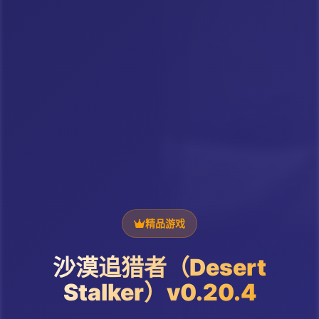
精品游戏
沙漠追猎者（Desert
Stalker）v0.20.4