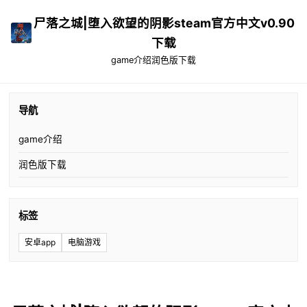
尸落之城|堕入欲望的阴影steam官方中文v0.90
下载
game介绍
润色版下载
导航
game介绍
润色版下载
标签
安卓app
电脑游戏