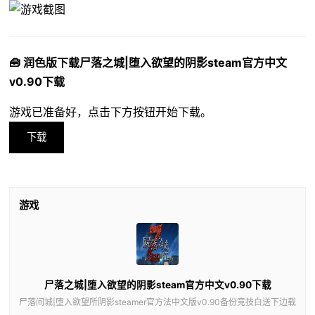
🧰 润色版下载尸落之城|堕入欲望的阴影steam官方中文
v0.90下载
游戏已准备好，点击下方按钮开始下载。
下载
游戏
尸落之城|堕入欲望的阴影steam官方中文v0.90下载
尸落间城|堕入欲望所阴影steamer官方法中文版v0.90备份竞技白送下边载