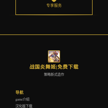
专享服务
战国炎舞姬|免费下载
策略新式造作
导航
game介绍
汉化版下载