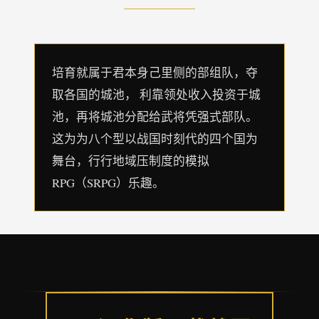
培育就属于君本身己里侧的部组队，夺
取各国的城池， 利靠领处收入投资于城
池，再将城池分配给武将凭强式部队。
这为为八个型以战国时刻代的四个国为
舞台，行行地域压制度的模拟
RPG（SRPG）乐趣。