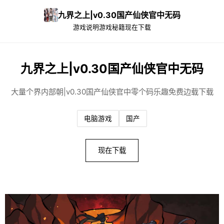
九界之上|v0.30国产仙侠官中无码
游戏说明
游戏秘籍
现在下载
九界之上|v0.30国产仙侠官中无码
大量个界内部朝|v0.30国产仙侠官中零个码乐趣免费边载下载
电脑游戏
国产
现在下载