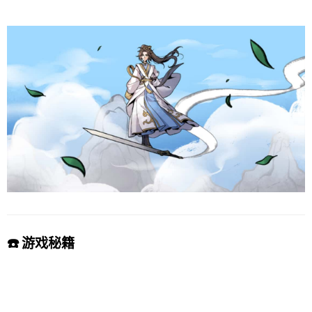
☎️ 游戏秘籍