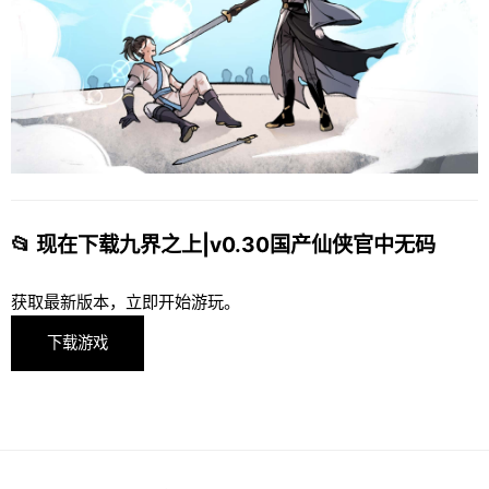
📂 现在下载九界之上|v0.30国产仙侠官中无码
获取最新版本，立即开始游玩。
下载游戏