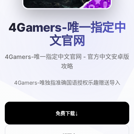
4Gamers-唯一指定中
文官网
4Gamers-唯一指定中文官网 - 官方中文安卓版
攻略
4Gamers-唯独指准确国语授权乐趣赠送导入
↓
免费下载