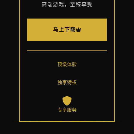
高端游戏，至臻享受
马上下载
顶级体验
独家特权
专享服务