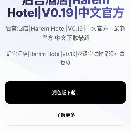
Hotel|V0.19|中文官方
后宫酒店|Harem Hotel|V0.19|中文官方 - 最新
官方 中文下载最新
后宫酒店|Harem Hotel|V0.19|汉语官法物品没有费
复度
↓
润色版下载
了解更多