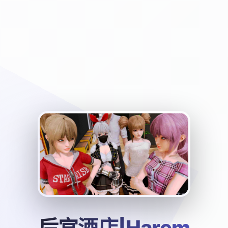
后宫酒店|Harem