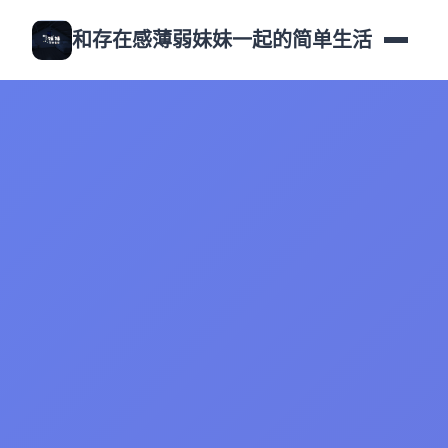
和存在感薄弱妹妹一起的简单生活