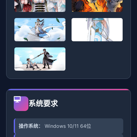
系统要求
操作系统：
Windows 10/11 64位