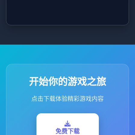
开始你的游戏之旅
点击下载体验精彩游戏内容
免费下载