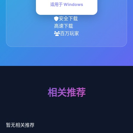
适用于 Windows
安全下载
高速下载
百万玩家
相关推荐
暂无相关推荐