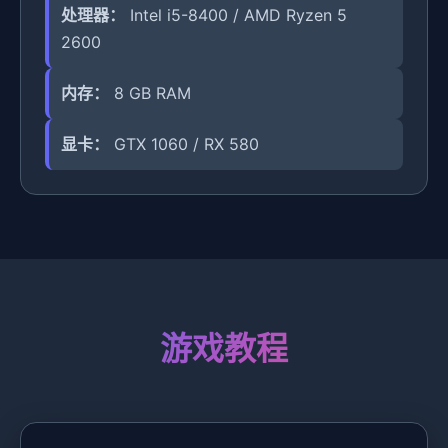
处理器：
Intel i5-8400 / AMD Ryzen 5
2600
内存：
8 GB RAM
显卡：
GTX 1060 / RX 580
游戏教程