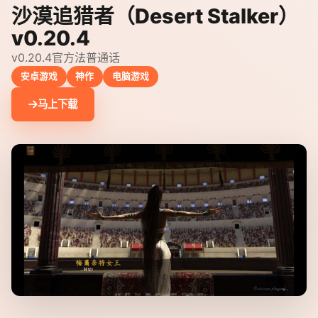
沙漠追猎者（Desert Stalker）
v0.20.4
v0.20.4官方法普通话
安卓游戏
神作
电脑游戏
马上下载