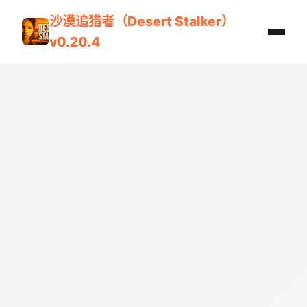
沙漠追猎者（Desert Stalker）
v0.20.4