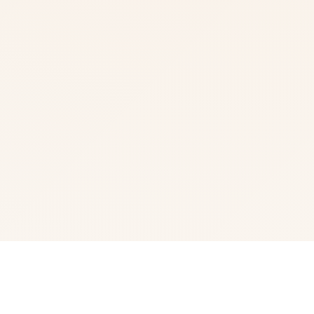
🧴 产品介绍