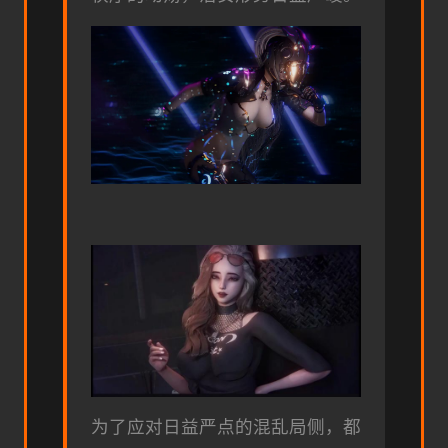
为了应对日益严点的混乱局侧，都