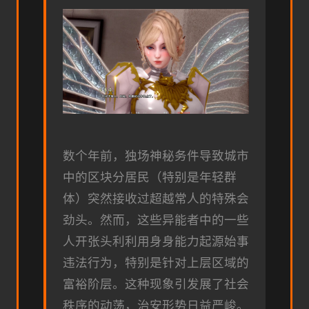
数个年前，独场神秘务件导致城市
中的区块分居民（特别是年轻群
体）突然接收过超越常人的特殊会
劲头。然而，这些异能者中的一些
人开张头利利用身身能力起源始事
违法行为，特别是针对上层区域的
富裕阶层。这种现象引发展了社会
秩序的动荡，治安形势日益严峻。