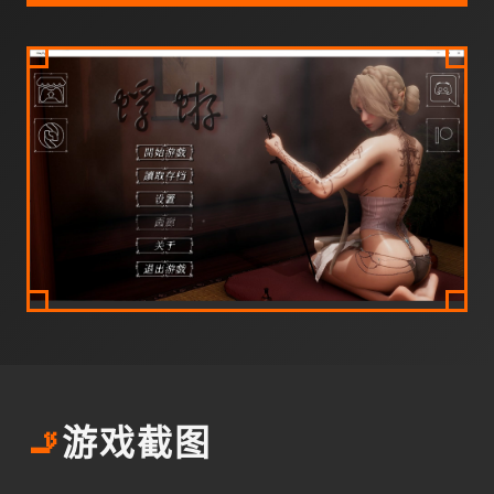
🚬
游戏截图