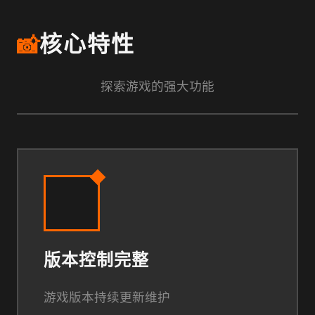
📸
核心特性
探索游戏的强大功能
版本控制完整
游戏版本持续更新维护