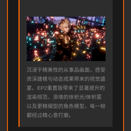
沉浸于精美性的从事品画面，感受
资深建模与动态成果带来的视觉盛
宴。EP2重置版带来了显著提升的
渲染规范、添增的体积光/体积雾
以及更精细型的角色模型，每一帧
都经过精心意打磨。