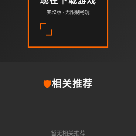
现在下载游戏
完整版 · 无限制畅玩
🛡️
相关推荐
暂无相关推荐