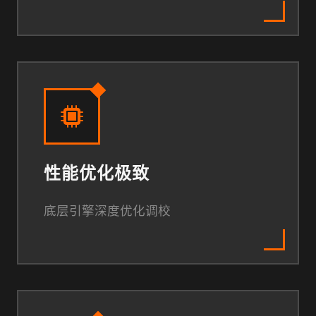
性能优化极致
底层引擎深度优化调校