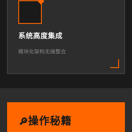
系统高度集成
模块化架构无缝整合
操作秘籍
🔎