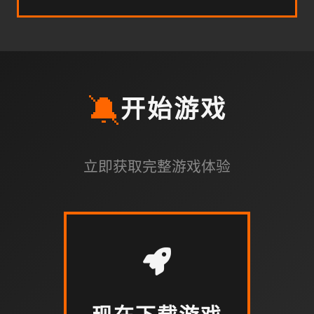
🔕
开始游戏
立即获取完整游戏体验