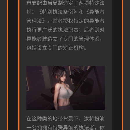
市支配由当局制造定了两项特殊法
规：《特别执法条例》和《异能者
管理法》。前者授权特定的异能者
执行更广泛的执法职责；后者则对
异能者建造立了专门的管理体系，
包括设立专门的矫正机构。
在这种类的地带背景下，汝将扮演
一名拥拥有特殊异能的执法者，你