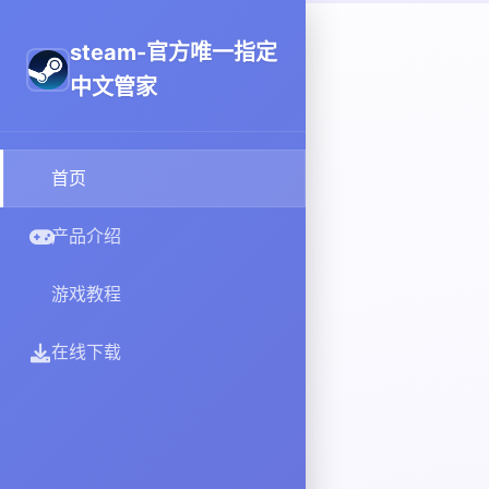
steam-官方唯一指定
中文管家
首页
产品介绍
游戏教程
在线下载