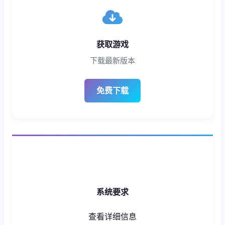
获取游戏
下载最新版本
免费下载
系统要求
查看详细信息