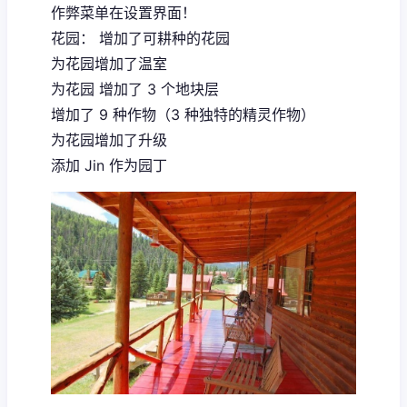
作弊菜单在设置界面！
花园： 增加了可耕种的花园
为花园增加了温室
为花园 增加了 3 个地块层
增加了 9 种作物（3 种独特的精灵作物）
为花园增加了升级
添加 Jin 作为园丁