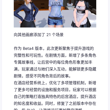
向其他画廊添加了 21 个场景
作为 Beta4 版本，此次更新聚焦于提升游戏的
完整性和可玩性。在剧情方面，新增了多条角色
专属故事线，让后宫中的每位角色形象更加丰
满，玩家通过与她们深入互动，能解锁更多隐藏
剧情，感受不同角色背后的故事。
在酒店经营系统上，优化了多项管理机制，新增
了更多可经营的设施和服务项目，玩家可以根据
自己的策略打造独具特色的后宫酒店，提升酒店
的知名度和收益。同时，修复了之前版本中存在