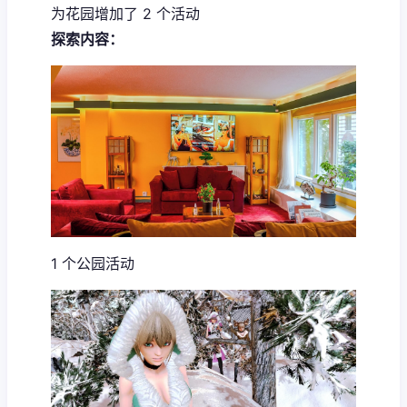
为花园增加了 2 个活动
探索内容：
1 个公园活动