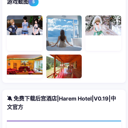
游戏截图
5
🔕 免费下载后宫酒店|Harem Hotel|V0.19|中
文官方