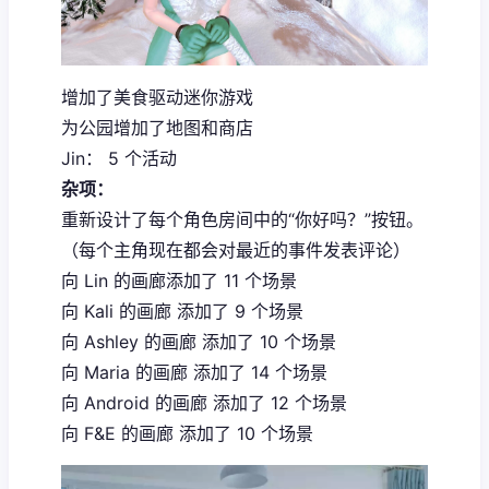
增加了美食驱动迷你游戏
为公园增加了地图和商店
Jin： 5 个活动
杂项：
重新设计了每个角色房间中的“你好吗？”按钮。
（每个主角现在都会对最近的事件发表评论）
向 Lin 的画廊添加了 11 个场景
向 Kali 的画廊 添加了 9 个场景
向 Ashley 的画廊 添加了 10 个场景
向 Maria 的画廊 添加了 14 个场景
向 Android 的画廊 添加了 12 个场景
向 F&E 的画廊 添加了 10 个场景