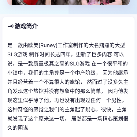
🗝️ 游戏简介
是一款由欧美[Runey]工作室制作的大名鼎鼎的大型
SLG游戏 制作时间长达四年，更新了巨多内容 可以
说，是一款质量极其之高的SLG游戏 在一个很平和的
小镇中，我们的主角算是一个中产阶级， 因为他继承
并且经营着一个不算很大的旅馆， 然而过了没多久主
角发现这个旅馆并没有想象中的那么简单， 因为他发
现这里似乎除了他，再也没有出现过任何一个男性。
这种奇怪的感觉让我们的主角起了疑心，很快，主角
就发现了这个原来这一切， 居然都是一场精心策划很
久的阴谋