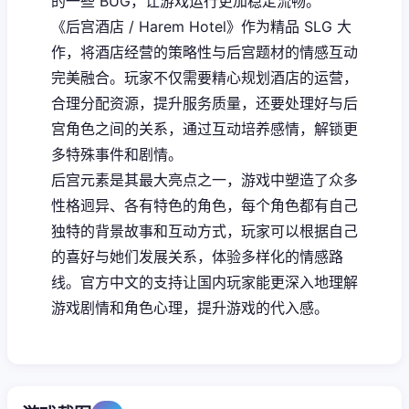
的一些 BUG，让游戏运行更加稳定流畅。
《后宫酒店 / Harem Hotel》作为精品 SLG 大
作，将酒店经营的策略性与后宫题材的情感互动
完美融合。玩家不仅需要精心规划酒店的运营，
合理分配资源，提升服务质量，还要处理好与后
宫角色之间的关系，通过互动培养感情，解锁更
多特殊事件和剧情。
后宫元素是其最大亮点之一，游戏中塑造了众多
性格迥异、各有特色的角色，每个角色都有自己
独特的背景故事和互动方式，玩家可以根据自己
的喜好与她们发展关系，体验多样化的情感路
线。官方中文的支持让国内玩家能更深入地理解
游戏剧情和角色心理，提升游戏的代入感。