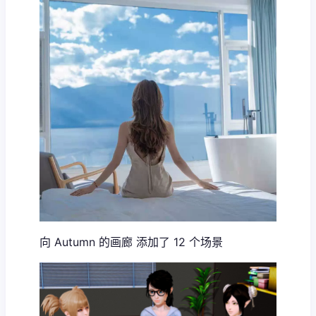
向 Autumn 的画廊 添加了 12 个场景