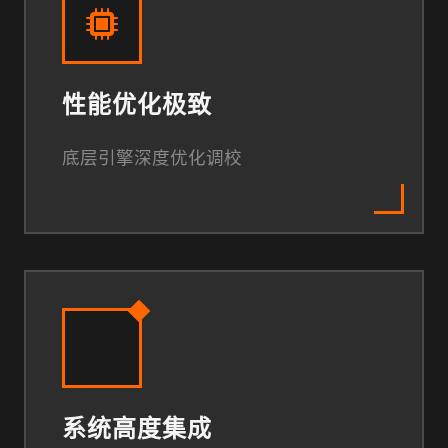
性能优化极致
底层引擎深度优化调校
系统高度集成