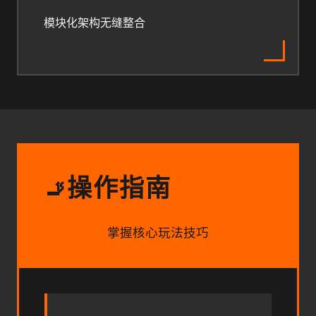
模块化架构无缝整合
操作指南
🚬
掌握核心玩法技巧