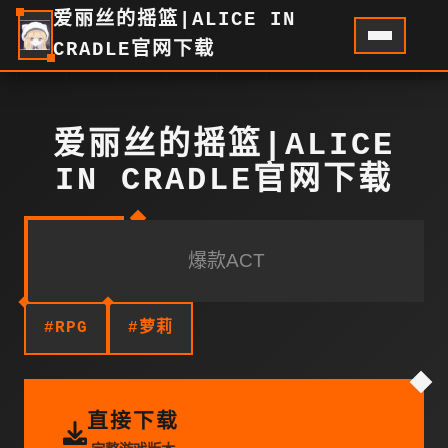
爱丽丝的摇篮|ALICE IN
CRADLE官网下载
爱丽丝的摇篮|ALICE
IN CRADLE官网下载
爆款ACT
#RPG
#萝莉
直接下载