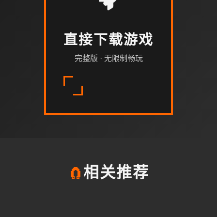
直接下载游戏
完整版 · 无限制畅玩
🧲
相关推荐