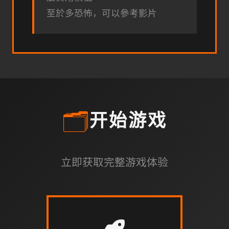
至於多恐怖，可以參考影片
🗂️
开始游戏
立即获取完整游戏体验