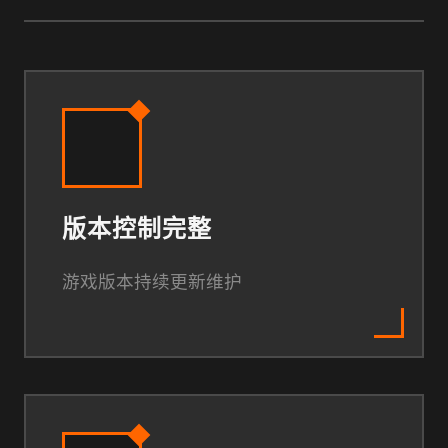
版本控制完整
游戏版本持续更新维护