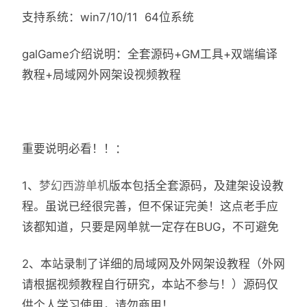
支持系统：win7/10/11 64位系统
galGame介绍说明：全套源码+GM工具+双端编译
教程+局域网外网架设视频教程
重要说明必看！！：
1、
梦幻西游单机
版本包括全套源码，及建架设设教
程。虽说已经很完善，但不保证完美！这点老手应
该都知道，只要是网单就一定存在BUG，不可避免
2、本站录制了详细的局域网及外网架设教程（外网
请根据视频教程自行研究，本站不参与！）源码仅
供个人学习使用，请勿商用！