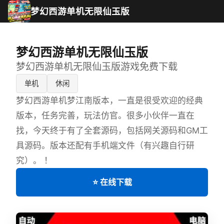
梦幻西游单机无限仙玉版
梦幻西游单机无限仙玉版
梦幻西游单机无限仙玉版游戏免费下载
单机
休闲
梦幻西游单机梦江南版本，一直是很受欢迎的经典
版本，任务完善，玩法仿官。很多小伙伴一直在
找，今天终于有了全套源码，包括网关源码和GM工
具源码。版本还配有手机端文件（有兴趣自行研
究）。 ！
⭐ 在线下载