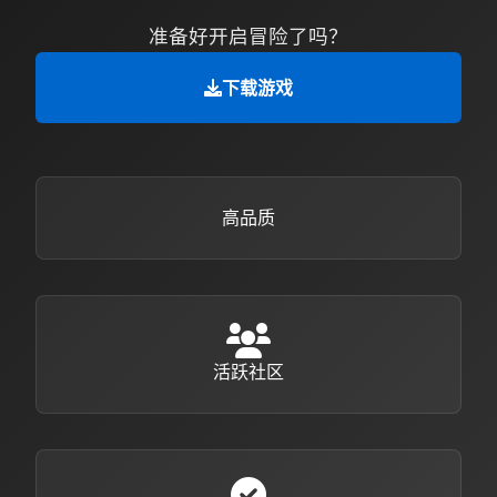
准备好开启冒险了吗？
下载游戏
高品质
活跃社区