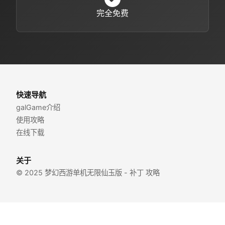
完全免费
快速导航
galGame介绍
使用攻略
在线下载
关于
© 2025 梦幻西游单机无限仙玉版 - 补丁 攻略