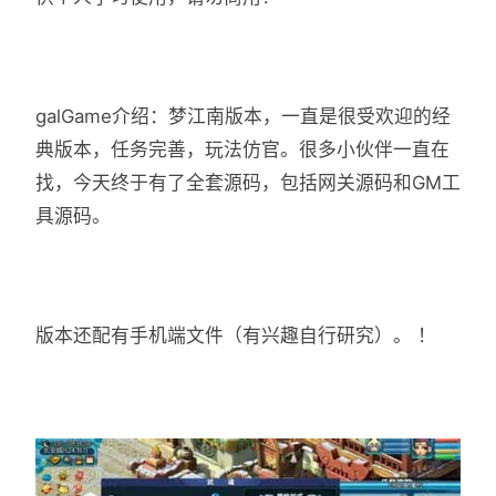
galGame介绍：梦江南版本，一直是很受欢迎的经
典版本，任务完善，玩法仿官。很多小伙伴一直在
找，今天终于有了全套源码，包括网关源码和GM工
具源码。
版本还配有手机端文件（有兴趣自行研究）。 ！