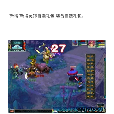
[新增[新增灵饰自选礼包.装备自选礼包。