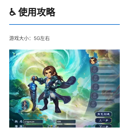
♿ 使用攻略
游戏大小：5G左右