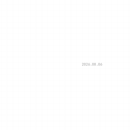
2026.08.06