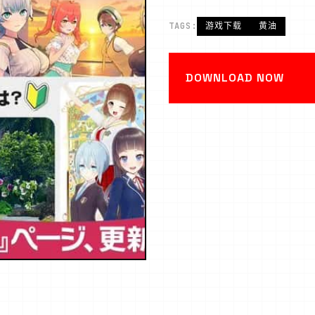
TAGS:
游戏下载
黄油
DOWNLOAD NOW