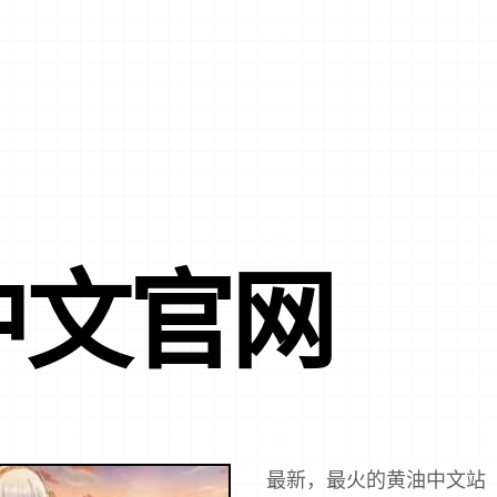
E中文官网
最新，最火的黄油中文站